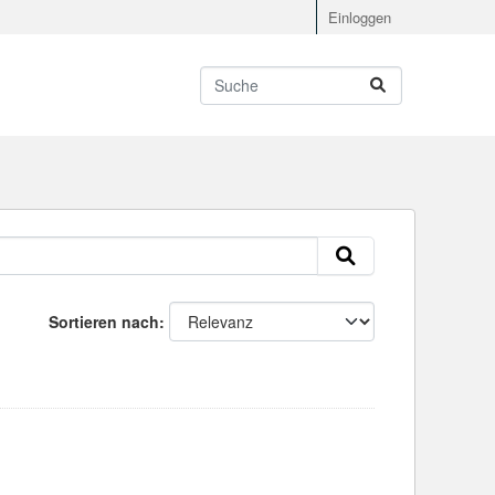
Einloggen
Gruppen
Über uns
Sortieren nach