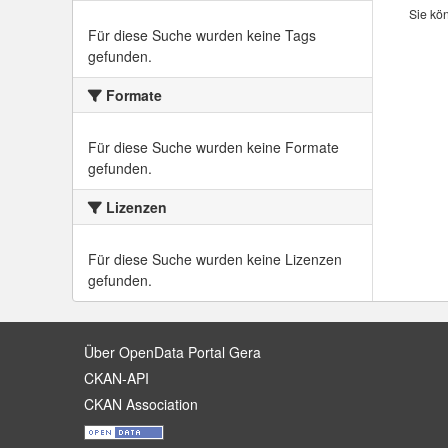
Sie kö
Für diese Suche wurden keine Tags
gefunden.
Formate
Für diese Suche wurden keine Formate
gefunden.
Lizenzen
Für diese Suche wurden keine Lizenzen
gefunden.
Über OpenData Portal Gera
CKAN-API
CKAN Association